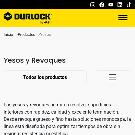
Inicio
Productos
Yesos
Yesos y Revoques
Todos los productos
Los yesos y revoques permiten resolver superficies
interiores con rapidez, calidad y excelente terminación.
Desde revoque grueso y fino hasta soluciones monocapa, la
línea está diseñada para optimizar tiempos de obra sin
resignar resistencia ni estética.