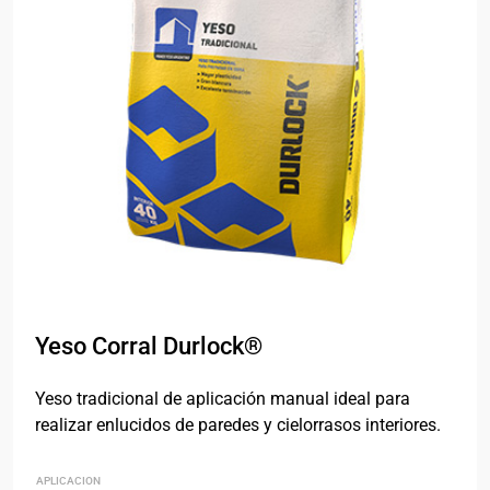
Yeso Corral Durlock®
Yeso tradicional de aplicación manual ideal para
realizar enlucidos de paredes y cielorrasos interiores.
APLICACION