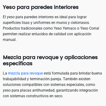
Yeso para paredes interiores
El yeso para paredes interiores es ideal para lograr
superficies lisas y uniformes en muros y cielorrasos.
Productos tradicionales como Yeso Yemaco o Yeso Corral
permiten realizar enlucidos de calidad con aplicación
manual.
Mezcla para revoque y aplicaciones
específicas
La
mezcla para revoque
está formulada para brindar buena
trabajabilidad y terminación pareja. También existen
soluciones compatibles con sistemas especiales, como
yeso para placas antihumedad, garantizando integración
con sistemas constructivos en seco.