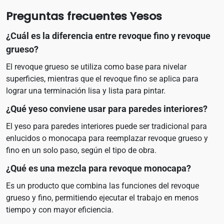
Preguntas frecuentes Yesos
¿Cuál es la diferencia entre revoque fino y revoque
grueso?
El revoque grueso se utiliza como base para nivelar
superficies, mientras que el revoque fino se aplica para
lograr una terminación lisa y lista para pintar.
¿Qué yeso conviene usar para paredes interiores?
El yeso para paredes interiores puede ser tradicional para
enlucidos o monocapa para reemplazar revoque grueso y
fino en un solo paso, según el tipo de obra.
¿Qué es una mezcla para revoque monocapa?
Es un producto que combina las funciones del revoque
grueso y fino, permitiendo ejecutar el trabajo en menos
tiempo y con mayor eficiencia.