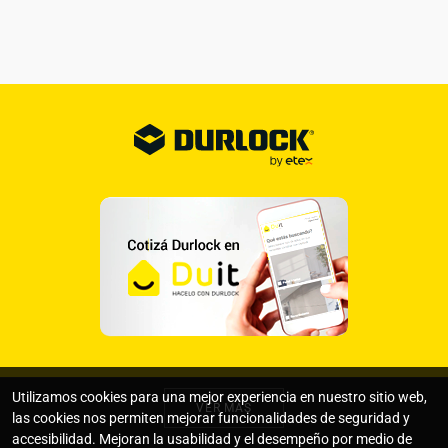
Utilizamos cookies para una mejor experiencia en nuestro sitio web,
VER MÁS
las cookies nos permiten mejorar funcionalidades de seguridad y
accesibilidad. Mejoran la usabilidad y el desempeño por medio de