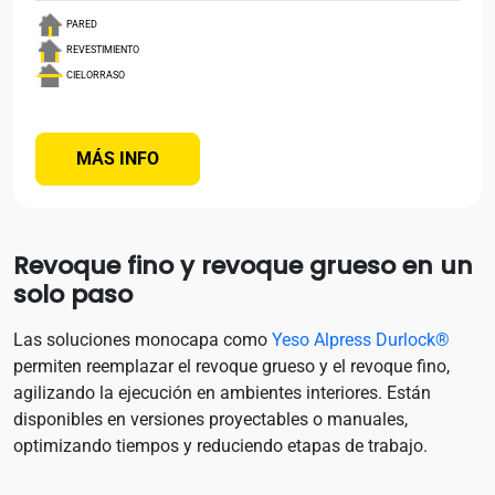
PARED
REVESTIMIENTO
CIELORRASO
MÁS INFO
Revoque fino y revoque grueso en un
solo paso
Las soluciones monocapa como
Yeso Alpress Durlock®
permiten reemplazar el revoque grueso y el revoque fino,
agilizando la ejecución en ambientes interiores. Están
disponibles en versiones proyectables o manuales,
optimizando tiempos y reduciendo etapas de trabajo.