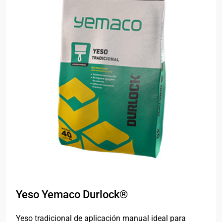
Yeso Yemaco Durlock®
Yeso tradicional de aplicación manual ideal para