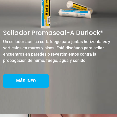
Sellador Promaseal-A Durlock®
Un sellador acrílico cortafuego para juntas horizontales y
verticales en muros y pisos. Está diseñado para sellar
encuentros en paredes o revestimientos contra la
propagación de humo, fuego, agua y sonido.
MÁS INFO