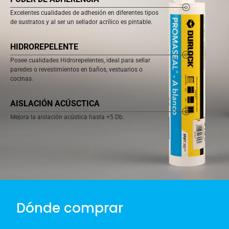
Excelentes cualidades de adhesión en diferentes tipos
de sustratos y al ser un sellador acrílico es pintable.
HIDROREPELENTE
Posee cualidades Hidrorepelentes, ideal para sellar
paredes o revestimientos en baños, vestuarios o
cocinas.
AISLACIÓN ACÚSCTICA
Mejora la aislación acústica hasta +5 Db.
Dónde comprar